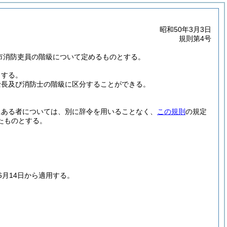
昭和50年3月3日
規則第4号
坊市消防吏員の階級について定めるものとする。
とする。
士長及び消防士の階級に区分することができる。
にある者については、別に辞令を用いることなく、
この規則
の規定
たものとする。
月14日から適用する。