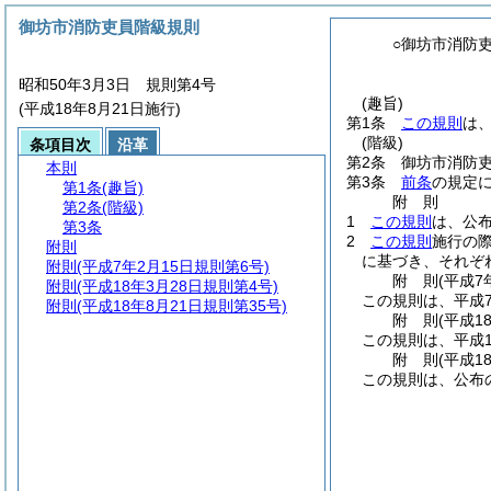
御坊市消防吏員階級規則
○御坊市消防
昭和50年3月3日 規則第4号
(趣旨)
(平成18年8月21日施行)
第1条
この規則
は
(階級)
条項目次
沿革
第2条
御坊市消防
本則
第3条
前条
の規定
第1条
(趣旨)
附
則
第2条
(階級)
1
この規則
は、公
第3条
2
この規則
施行の
附則
に基づき、それぞ
附則
(平成7年2月15日規則第6号)
附
則
(平成7
附則
(平成18年3月28日規則第4号)
この規則は、平成
附則
(平成18年8月21日規則第35号)
附
則
(平成1
この規則は、平成1
附
則
(平成1
この規則は、公布