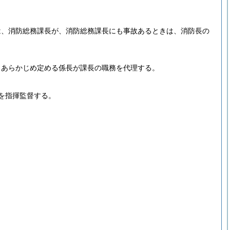
は、消防総務課長が、消防総務課長にも事故あるときは、消防長の
、あらかじめ定める係長が課長の職務を代理する。
を指揮監督する。