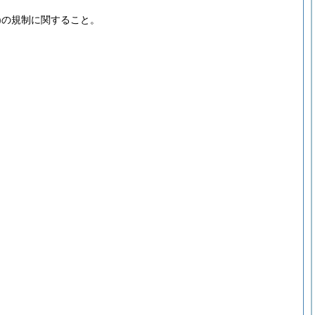
)
の規制に関すること。