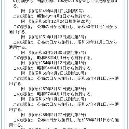
の月額から、当該月額に100分の1.5を乗じて得た額を減ず
る。
附
則
(昭和49年4月1日
規則第5号)
この規則は、昭和49年4月1日から施行する。
附
則
(昭和50年12月24日
規則第20号)
この規則は、公布の日から施行し、昭和50年11月1日から
適用する。
附
則
(昭和51年1月13日
規則第3号)
この規則は、公布の日から施行し、昭和50年11月1日から
適用する。
附
則
(昭和53年3月30日
規則第7号)
この規則は、昭和53年4月1日から施行する。
附
則
(昭和54年1月12日
規則第1号)
この規則は、昭和54年4月1日から施行する。
附
則
(昭和55年4月7日
規則第10号)
この規則は、公布の日から施行し、昭和55年4月1日から適
用する。
附
則
(昭和57年3月31日
規則第5号)
この規則は、昭和57年4月1日から施行する。
附
則
(昭和57年7月1日
規則第19号)
この規則は、公布の日から施行し、昭和57年4月1日から適
用する。
附
則
(昭和59年2月27日
規則第2号)
この規則は、公布の日から施行し、昭和59年2月1日から適
用する。