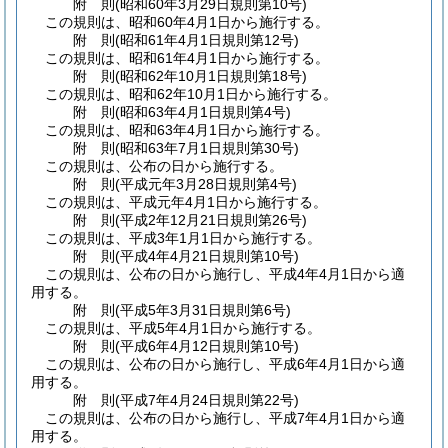
附
則
(昭和60年3月29日
規則第10号)
この規則は、昭和60年4月1日から施行する。
附
則
(昭和61年4月1日
規則第12号)
この規則は、昭和61年4月1日から施行する。
附
則
(昭和62年10月1日
規則第18号)
この規則は、昭和62年10月1日から施行する。
附
則
(昭和63年4月1日
規則第4号)
この規則は、昭和63年4月1日から施行する。
附
則
(昭和63年7月1日
規則第30号)
この規則は、公布の日から施行する。
附
則
(平成元年3月28日
規則第4号)
この規則は、平成元年4月1日から施行する。
附
則
(平成2年12月21日
規則第26号)
この規則は、平成3年1月1日から施行する。
附
則
(平成4年4月21日
規則第10号)
この規則は、公布の日から施行し、平成4年4月1日から適
用する。
附
則
(平成5年3月31日
規則第6号)
この規則は、平成5年4月1日から施行する。
附
則
(平成6年4月12日
規則第10号)
この規則は、公布の日から施行し、平成6年4月1日から適
用する。
附
則
(平成7年4月24日
規則第22号)
この規則は、公布の日から施行し、平成7年4月1日から適
用する。